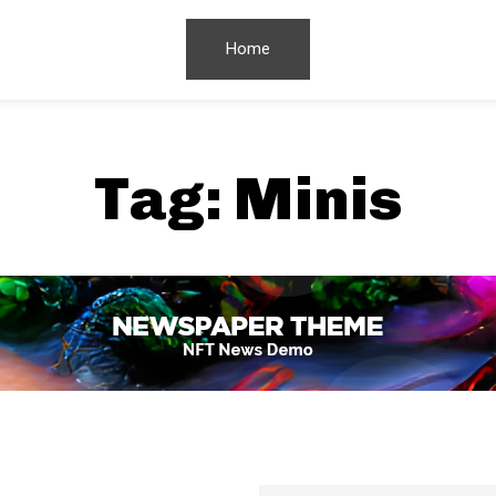
Home
Tag:
Minis