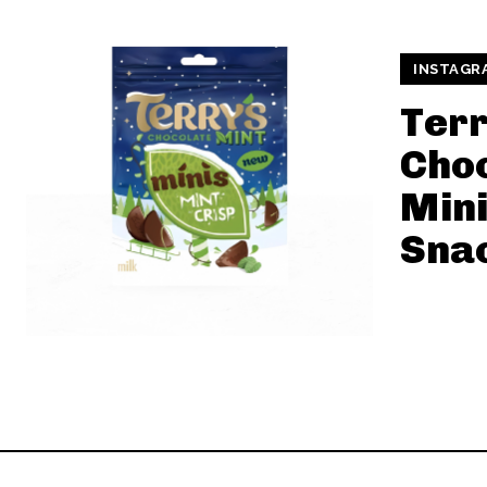
INSTAGR
Terr
Choc
Mini
Snac