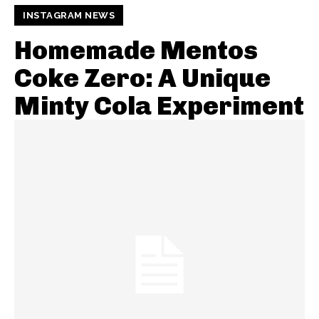
INSTAGRAM NEWS
Homemade Mentos
Coke Zero: A Unique
Minty Cola Experiment