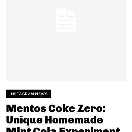
INSTAGRAM NEWS
Mentos Coke Zero:
Unique Homemade
Mint Cola Experiment