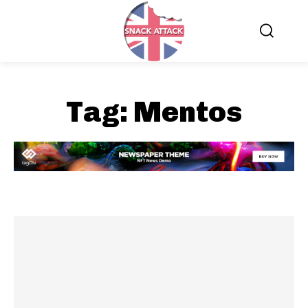
Tag:
Mentos